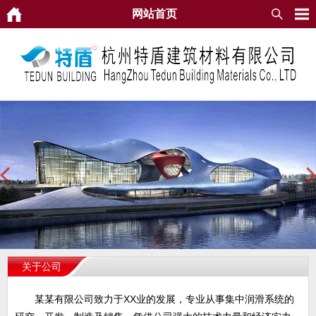
网站首页
关于公司
某某有限公司致力于XX业的发展，专业从事集中润滑系统的