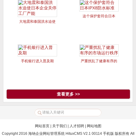
这个保护套符合日本
大地震和泰国洪水迫使
IPX8防
日本企业
手机银行进入普及期
严重扰乱了健康有序的
市场运行
查看更多 >>
网站首页
|
关于我们
|
人才招聘
|
网站地图
Copyright 2016 海纳企业网站管理系统 HituxCMS V2.1 00114 手机版 版权所有 All